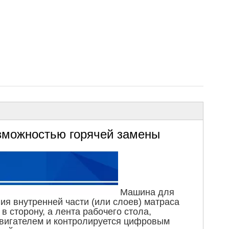
зможностью горячей замены
Машина для
ия внутренней части (или слоев) матраса
сторону, а лента рабочего стола,
двигателем и контролируется цифровым