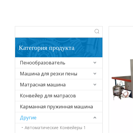
Категория продукта
Пенообразователь
Машина для резки пены
Матрасная машина
Конвейер для матрасов
Карманная пружинная машина
Другие
Автоматические Конвейеры 1