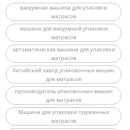
вакуумная машина для упаковки
матрасов
машина для вакуумной упаковки
матрасов
автоматическая машина для упаковки
матрасов
Китайский завод упаковочных машин
для матрасов
производитель упаковочных машин
для матрасов
Машина для упаковки пружинных
матрасов