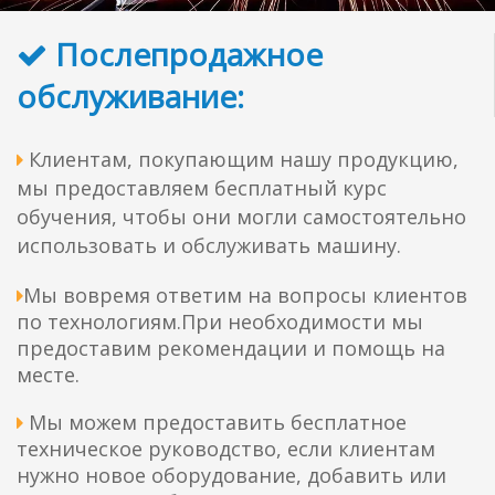
Послепродажное

обслуживание:
Клиентам, покупающим нашу продукцию,

мы предоставляем бесплатный курс
обучения, чтобы они могли самостоятельно
использовать и обслуживать машину.
Мы вовремя ответим на вопросы клиентов

по технологиям.При необходимости мы
предоставим рекомендации и помощь на
месте.
Мы можем предоставить бесплатное

техническое руководство, если клиентам
нужно новое оборудование, добавить или