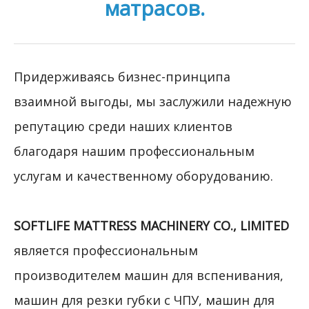
матрасов.
Придерживаясь бизнес-принципа
взаимной выгоды, мы заслужили надежную
репутацию среди наших клиентов
благодаря нашим профессиональным
услугам и качественному оборудованию.
SOFTLIFE MATTRESS MACHINERY CO., LIMITED
является профессиональным
производителем машин для вспенивания,
машин для резки губки с ЧПУ, машин для