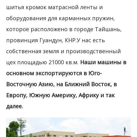
шитья кромок матрасной ленты и
оборудования для карманных пружин,
которое расположено в городе Тайшань,
провинция Гуандун, КНР.У нас есть
собственная земля и производственный
цех площадью 21000 кв.м.
Наши машины в
основном экспортируются в Юго-
Восточную Азию, на Ближний Восток, в
Европу, Южную Америку, Африку и так
далее.