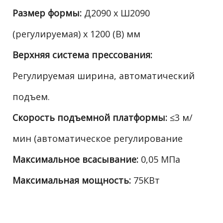
Размер формы:
Д2090 x Ш2090
(регулируемая) x 1200 (В) мм
Верхняя система прессования:
Регулируемая ширина, автоматический
подъем.
Скорость подъемной платформы:
≤3 м/
мин (автоматическое регулирование
Максимальное всасывание:
0,05 МПа
Максимальная мощность:
75КВт