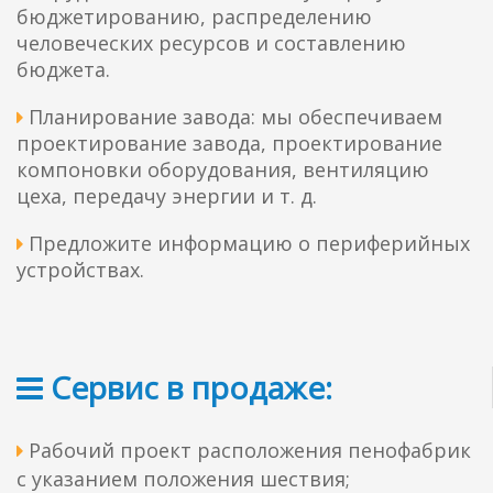
бюджетированию, распределению
человеческих ресурсов и составлению
бюджета.
Планирование завода: мы обеспечиваем

проектирование завода, проектирование
компоновки оборудования, вентиляцию
цеха, передачу энергии и т. д.
Предложите информацию о периферийных

устройствах.
Сервис в продаже:

Рабочий проект расположения пенофабрик

с указанием положения шествия;