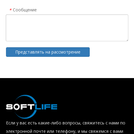
Сообщение
*
Представлять на рассмотрение
Если у вас есть какие-либо вопросы, свяжитесь с нами по
электронной почте или телефону, и мы свяжемся с вами