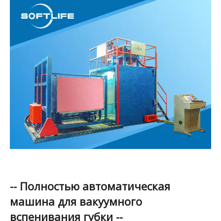
-- Полностью автоматическая
машина для вакуумного
вспенивания губки --