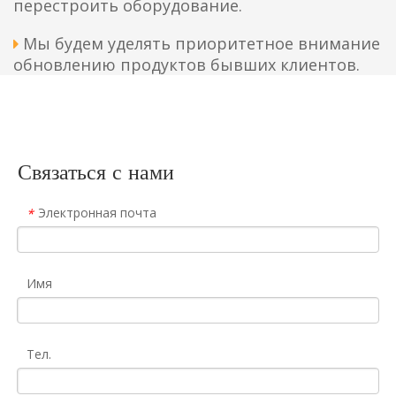
перестроить оборудование.
Мы будем уделять приоритетное внимание

обновлению продуктов бывших клиентов.
Связаться с нами
Электронная почта
*
Имя
Тел.