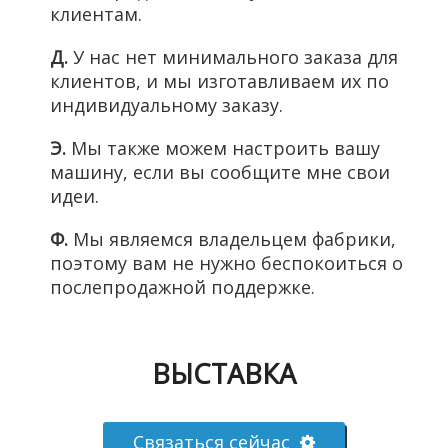
клиентам.
Д.
У нас нет минимального заказа для
клиентов, и мы изготавливаем их по
индивидуальному заказу.
Э.
Мы также можем настроить вашу
машину, если вы сообщите мне свои
идеи.
Ф.
Мы являемся владельцем фабрики,
поэтому вам не нужно беспокоиться о
послепродажной поддержке.
ВЫСТАВКА
Связаться сейчас