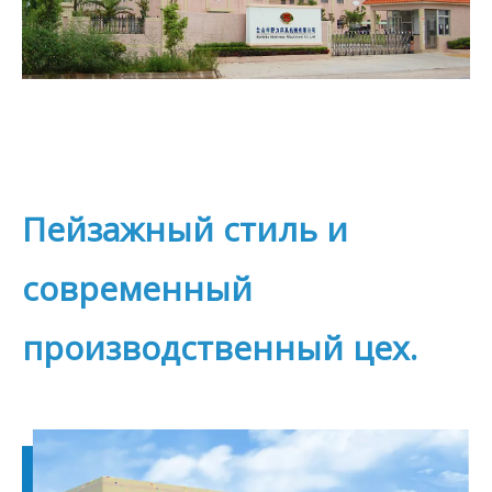
Пейзажный стиль и
современный
производственный цех.