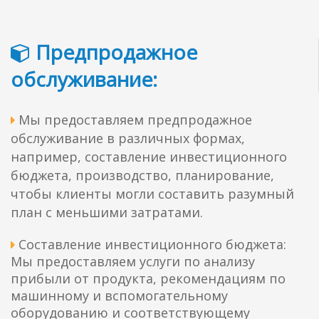
Предпродажное

обслуживание:
Мы предоставляем предпродажное

обслуживание в различных формах,
например, составление инвестиционного
бюджета, производство, планирование,
чтобы клиенты могли составить разумный
план с меньшими затратами.
Составление инвестиционного бюджета:

Мы предоставляем услуги по анализу
прибыли от продукта, рекомендациям по
машинному и вспомогательному
оборудованию и соответствующему