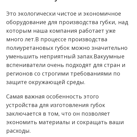
Это экологически чистое и экономичное
оборудование для производства губки, над
которым наша компания работает уже
много лет.В процессе производства
полиуретановых губок можно значительно
уменьшить неприятный запах.Вакуумные
вспениватели очень подходят для стран и
регионов со строгими требованиями по
защите окружающей среды.
Самая важная особенность этого
устройства для изготовления губок
заключается в том, что он позволяет
экономить материалы и сокращать ваши
расходы.