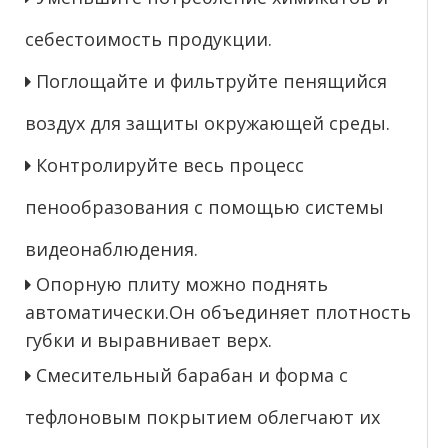
себестоимость продукции.
Поглощайте и фильтруйте пенящийся

воздух для защиты окружающей среды.
Контролируйте весь процесс

пенообразования с помощью системы
видеонаблюдения.
Опорную плиту можно поднять

автоматически.Он объединяет плотность
губки и выравнивает верх.
Смесительный барабан и форма с

тефлоновым покрытием облегчают их