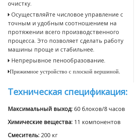
очистку.
Осуществляйте числовое управление с

точным и удобным соотношением на
протяжении всего производственного
процесса.
Это позволяет сделать работу
машины проще и стабильнее.
Непрерывное пенообразование.


Прижимное устройство с плоской вершиной.
Техническая спецификация:
Максимальный выход:
60 блоков/8 часов
Химические вещества:
11 компонентов
Смеситель:
200 кг