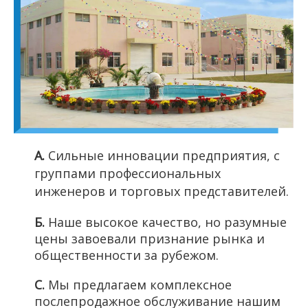
А.
Сильные инновации предприятия, с
группами профессиональных
инженеров и торговых представителей.
Б.
Наше высокое качество, но разумные
цены завоевали признание рынка и
общественности за рубежом.
С.
Мы предлагаем комплексное
послепродажное обслуживание нашим