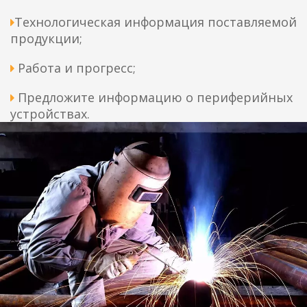
Технологическая информация поставляемой

продукции;
Работа и прогресс;

Предложите информацию о периферийных

устройствах.