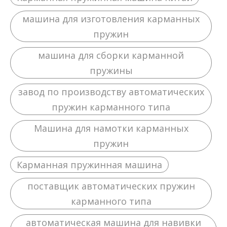
машина для изготовления карманных
пружин
машина для сборки карманной
пружины
завод по производству автоматических
пружин карманного типа
Машина для намотки карманных
пружин
Карманная пружинная машина
поставщик автоматических пружин
карманного типа
автоматическая машина для навивки