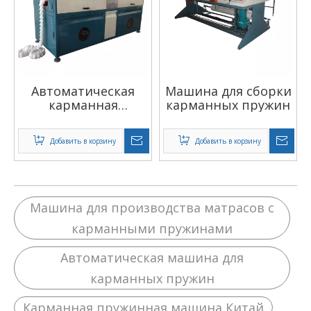
Автоматическая
Машина для сборки
карманная
карманных пружин
пружинная машина
Добавить в корзину
Добавить в корзину
Машина для производства матрасов с
карманными пружинами
Автоматическая машина для
карманных пружин
Карманная пружинная машина Китай