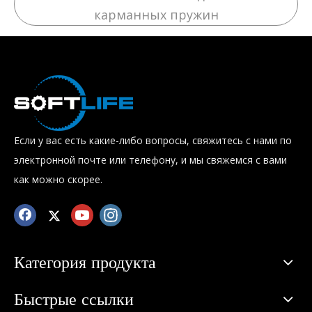
карманных пружин
Если у вас есть какие-либо вопросы, свяжитесь с нами по
электронной почте или телефону, и мы свяжемся с вами
как можно скорее.
Категория продукта
Быстрые ссылки