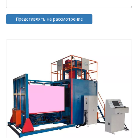
Представлять на рассмотрение