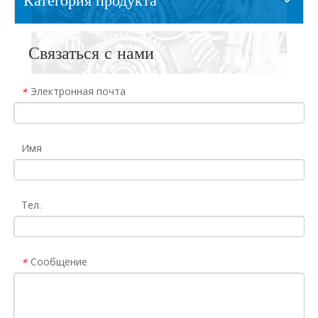
Связаться с нами
Электронная почта
*
Имя
Тел.
Сообщение
*