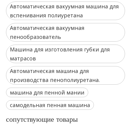
Автоматическая вакуумная машина для
вспенивания полиуретана
Автоматическая вакуумная
пенообразователь
Машина для изготовления губки для
матрасов
Автоматическая машина для
производства пенополиуретана.
машина для пенной мании
самодельная пенная машина
сопутствующие товары