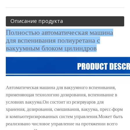
Описание продукта
Полностью автоматическая машина
для вспенивания полиуретана с
вакуумным блоком цилиндров
Автоматическая машина для вакуумного вспенивания,
применяющая технологию дозирования, вспенивание в
условиях вакуума.Он состоит из резервуаров для
хранения, дозирования, смешивания, вакуума, пресс-форм
и компьютеризированных систем управления.Может быть
реализовано числовое управление на протяжении всего