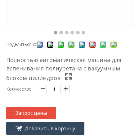
Поделиться с:
Полностью автоматическая машина для
вспенивания полиуретана с вакуумным
блоком цилиндров
Количество:
Запрос цены
Добавить в корзину