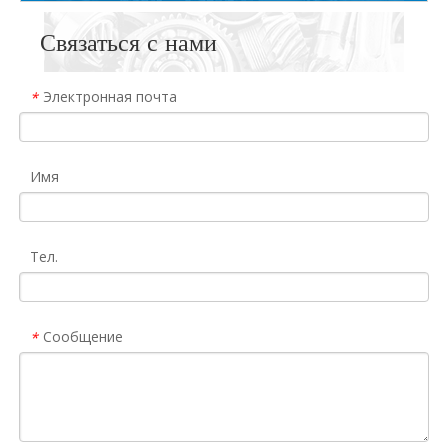
Связаться с нами
Электронная почта
*
Имя
Тел.
Сообщение
*