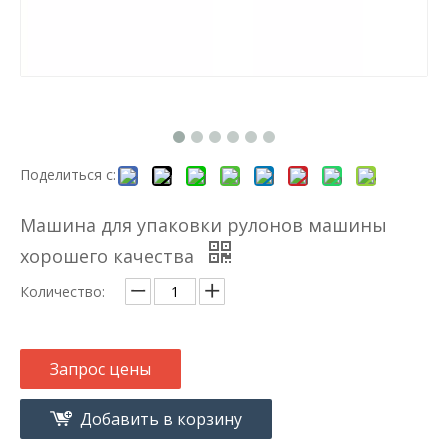
Поделиться с:
Машина для упаковки рулонов машины
хорошего качества
Количество:
Запрос цены
Добавить в корзину