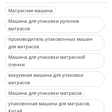
Матрасная машина
Машина для упаковки рулонов
матрасов
производитель упаковочных машин
для матрасов
Машина для упаковки матрасной
пленки
вакуумная машина для упаковки
матрасов
Машина для упаковки матрасов
упаковочная машина для матрасов,
Китай