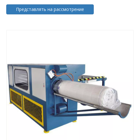
Представлять на рассмотрение