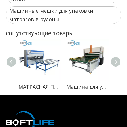
Машинные мешки для упаковки
матрасов в рулоны
сопутствующие товары
МАТРАСНАЯ ПОКРЫТИЯ МАШИНА
Машина для упаковки матрасов