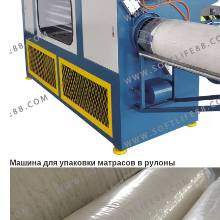
Машина для упаковки матрасов в рулоны