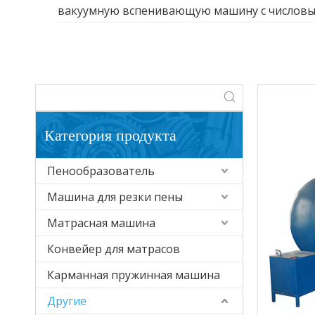
вакуумную вспенивающую машину с числовы
Категория продукта
Пенообразователь
Машина для резки пены
Матрасная машина
Конвейер для матрасов
Карманная пружинная машина
Другие