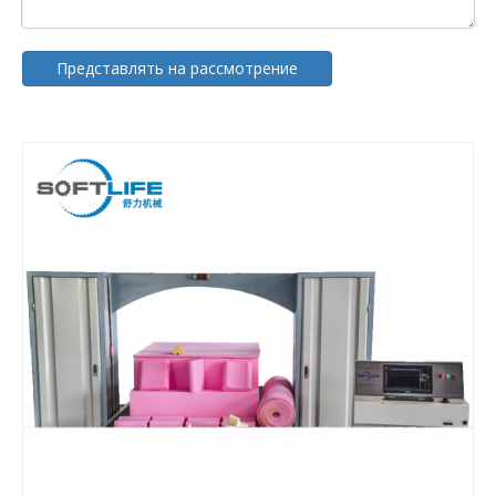
Представлять на рассмотрение