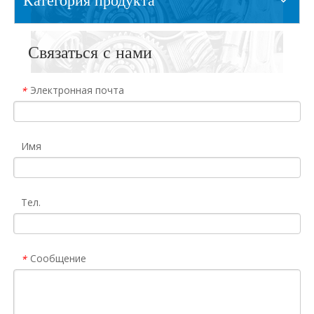
Связаться с нами
Электронная почта
*
Имя
Тел.
Сообщение
*