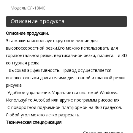
Модель:
СЛ-18МС
Описание продукта
Описание продукции,
Эта машина использует круговое лезвие для
высокоскоростной резки.Его можно использовать для
горизонтальной резки, вертикальной резки, пилинга. и 3D
контурная резка.
- Высокая эффективность. Привод осуществляется
высокоточными двигателями для точной и плавной резки
рисунка.
-Удобное управление. Управляется системой Windows.
Используйте AutoCad или другие программы рисования.
-С поворотной подъемной платформой на 360 градусов.
Любой угол можно легко разрезать.
Техническая спецификация:
Соседнее петлевое