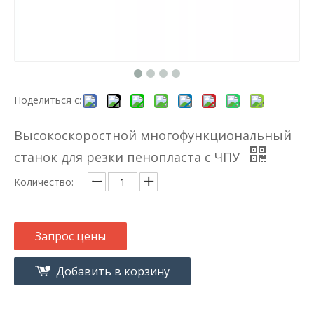
Поделиться с:
Высокоскоростной многофункциональный
станок для резки пенопласта с ЧПУ
Количество:
Запрос цены
Добавить в корзину