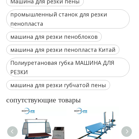
Машина для резки пены
промышленный станок для резки
пенопласта
машина для резки пеноблоков
машина для резки пенопласта Китай
Полиуретановая губка МАШИНА ДЛЯ
РЕЗКИ
машина для резки губчатой ​​пены
сопутствующие товары