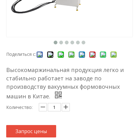
Поделиться с:
Высокомаржинальная продукция легко и
стабильно работает на заводе по
производству вакуумных формовочных
машин в Китае.
Количество:
Запрос цены