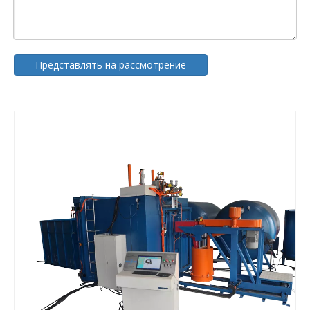
Представлять на рассмотрение