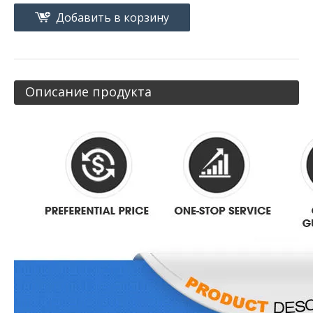
Добавить в корзину
Описание продукта