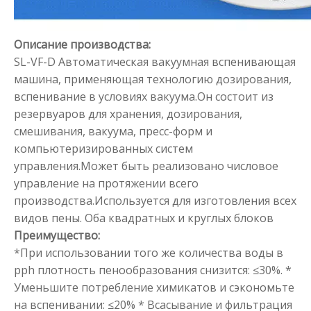
Описание производства:
SL-VF-D Автоматическая вакуумная вспенивающая
машина, применяющая технологию дозирования,
вспенивание в условиях вакуума.Он состоит из
резервуаров для хранения, дозирования,
смешивания, вакуума, пресс-форм и
компьютеризированных систем
управления.Может быть реализовано числовое
управление на протяжении всего
производства.Используется для изготовления всех
видов пены.
Оба квадратных и круглых блоков
Преимущество:
*При использовании того же количества воды в
pph плотность пенообразования снизится: ≤30%.
*
Уменьшите потребление химикатов и сэкономьте
на вспенивании: ≤20%
* Всасывание и фильтрация