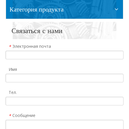
Категория продукта
Связаться с нами
Электронная почта
*
Имя
Тел.
Сообщение
*