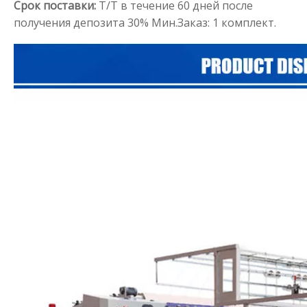
Срок поставки:
T/T в течение 60 дней после
получения депозита 30%
Мин.Заказ: 1 комплект.