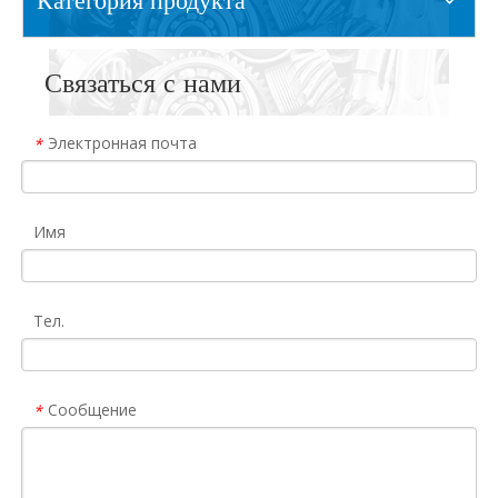
Связаться с нами
Электронная почта
*
Имя
Тел.
Сообщение
*