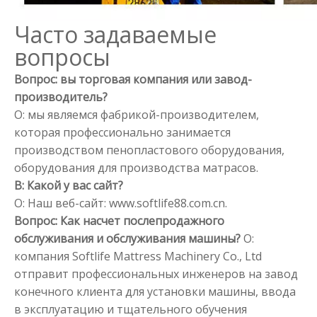
Часто задаваемые
вопросы
Вопрос: вы торговая компания или завод-
производитель?
О: мы являемся фабрикой-производителем,
которая профессионально занимается
производством пенопластового оборудования,
оборудования для производства матрасов.
В: Какой у вас сайт?
О: Наш веб-сайт: www.softlife88.com.cn.
Вопрос: Как насчет послепродажного
обслуживания и обслуживания машины?
О:
компания Softlife Mattress Machinery Co., Ltd
отправит профессиональных инженеров на завод
конечного клиента для установки машины, ввода
в эксплуатацию и тщательного обучения