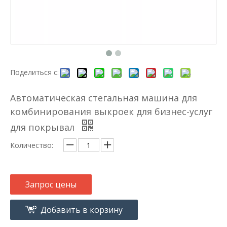
Поделиться с:
Автоматическая стегальная машина для
комбинирования выкроек для бизнес-услуг
для покрывал
Количество:
Запрос цены
Добавить в корзину