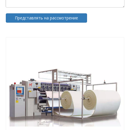
Представлять на рассмотрение