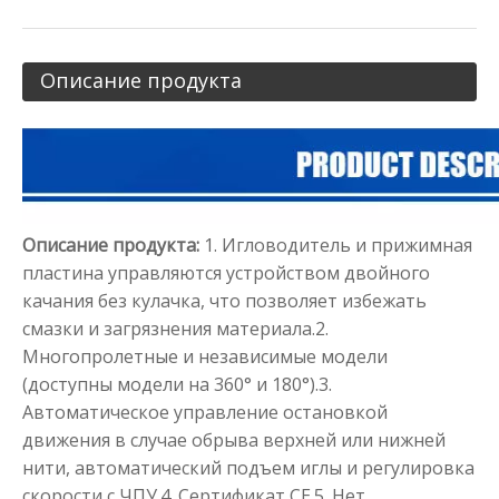
Описание продукта
Описание продукта:
1. Игловодитель и прижимная
пластина управляются устройством двойного
качания без кулачка, что позволяет избежать
смазки и загрязнения материала.2.
Многопролетные и независимые модели
(доступны модели на 360° и 180°).3.
Автоматическое управление остановкой
движения в случае обрыва верхней или нижней
нити, автоматический подъем иглы и регулировка
скорости с ЧПУ.4. Сертификат CE.5. Нет