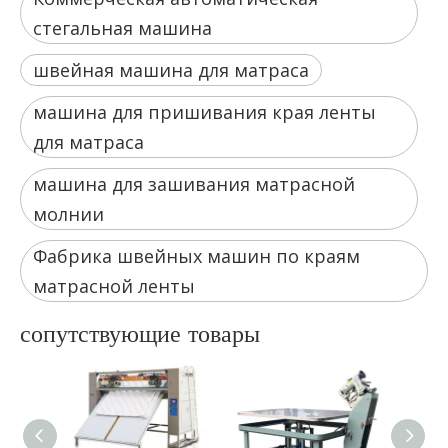
стегальная машина
швейная машина для матраса
машина для пришивания края ленты
для матраса
машина для зашивания матрасной
молнии
Фабрика швейных машин по краям
матрасной ленты
сопутствующие товары