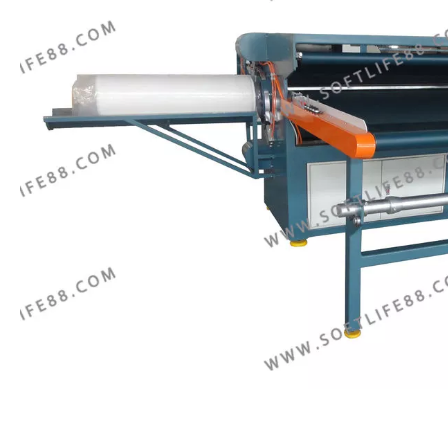
Компрессионное оборудование для
рулонных пакетов