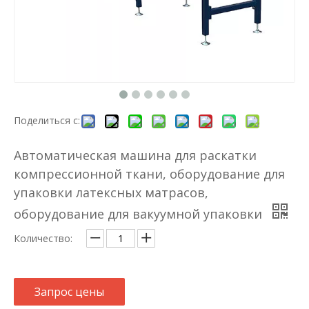
Поделиться с:
Автоматическая машина для раскатки
компрессионной ткани, оборудование для
упаковки латексных матрасов,
оборудование для вакуумной упаковки
Количество:
Запрос цены