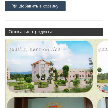
Добавить в корзину
Описание продукта