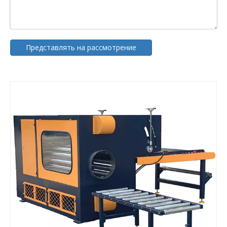
Представлять на рассмотрение