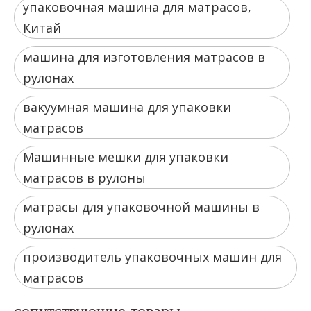
упаковочная машина для матрасов,
Китай
машина для изготовления матрасов в
рулонах
вакуумная машина для упаковки
матрасов
Машинные мешки для упаковки
матрасов в рулоны
матрасы для упаковочной машины в
рулонах
производитель упаковочных машин для
матрасов
сопутствующие товары