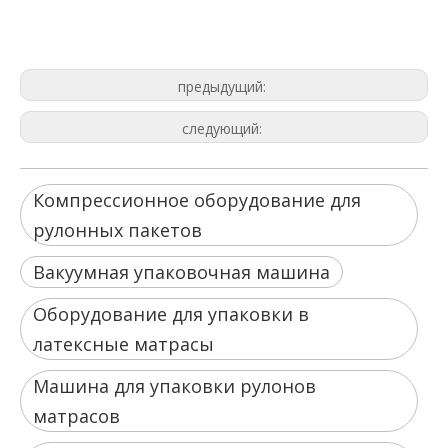
Вакуумная упаковочная машина
Оборудование для упаковки в
латексные матрасы
предыдущий:
следующий:
Компрессионное оборудование для
рулонных пакетов
Вакуумная упаковочная машина
Оборудование для упаковки в
латексные матрасы
Машина для упаковки рулонов
матрасов