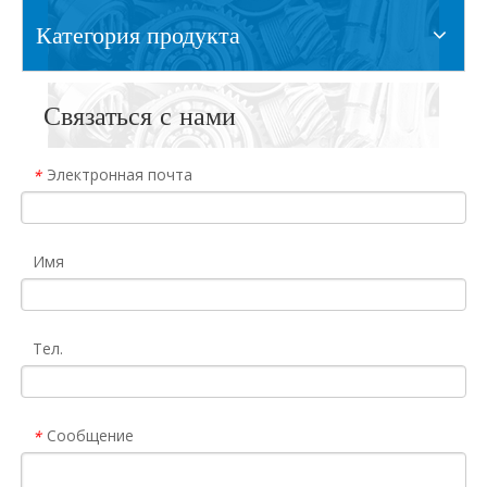
Категория продукта
Связаться с нами
Электронная почта
*
Имя
Тел.
Сообщение
*