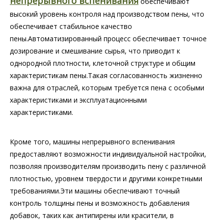
непрерывного вспенивания
обеспечивают
высокий уровень контроля над производством пены, что
обеспечивает стабильное качество
пены.Автоматизированный процесс обеспечивает точное
дозирование и смешивание сырья, что приводит к
однородной плотности, клеточной структуре и общим
характеристикам пены.Такая согласованность жизненно
важна для отраслей, которым требуется пена с особыми
характеристиками и эксплуатационными
характеристиками.
Кроме того, машины непрерывного вспенивания
предоставляют возможности индивидуальной настройки,
позволяя производителям производить пену с различной
плотностью, уровнем твердости и другими конкретными
требованиями.Эти машины обеспечивают точный
контроль толщины пены и возможность добавления
добавок, таких как антипирены или красители, в