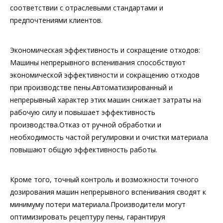
соответствии с отраслевыми стандартами и
предпочтениями клиентов.
Экономическая эффективность и сокращение отходов:
Машины непрерывного вспенивания способствуют
экономической эффективности и сокращению отходов
при производстве пены.Автоматизированный и
непрерывный характер этих машин снижает затраты на
рабочую силу и повышает эффективность
производства.Отказ от ручной обработки и
необходимость частой регулировки и очистки материала
повышают общую эффективность работы.
Кроме того, точный контроль и возможности точного
дозирования машин непрерывного вспенивания сводят к
минимуму потери материала.Производители могут
оптимизировать рецептуру пены, гарантируя