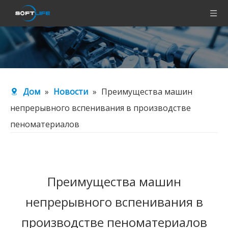
Дом
»
Новости
»
Преимущества машин
непрерывного вспенивания в производстве
пеноматериалов
Преимущества машин
непрерывного вспенивания в
производстве пеноматериалов