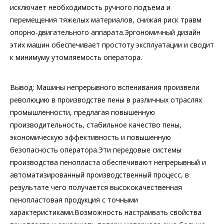
исключает необходимость ручного подъема и
перемещения тяжелых материалов, снижая риск травм
опорно-двигательного аппарата.Эргономичный дизайн
этих машин обеспечивает простоту эксплуатации и сводит
к минимуму утомляемость оператора.
Вывод: Машины непрерывного вспенивания произвели
революцию в производстве пены в различных отраслях
промышленности, предлагая повышенную
производительность, стабильное качество пены,
экономическую эффективность и повышенную
безопасность оператора.Эти передовые системы
производства пенопласта обеспечивают непрерывный и
автоматизированный производственный процесс, в
результате чего получается высококачественная
пенопластовая продукция с точными
характеристиками.Возможность настраивать свойства