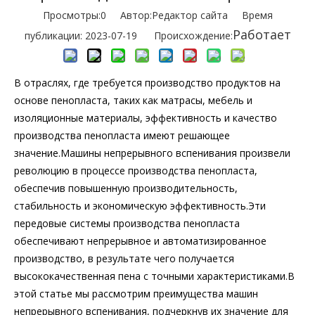
Просмотры:
0
Автор:Pедактор сайта Время
Работает
публикации: 2023-07-19 Происхождение:
В отраслях, где требуется производство продуктов на
основе пенопласта, таких как матрасы, мебель и
изоляционные материалы, эффективность и качество
производства пенопласта имеют решающее
значение.Машины непрерывного вспенивания произвели
революцию в процессе производства пенопласта,
обеспечив повышенную производительность,
стабильность и экономическую эффективность.Эти
передовые системы производства пенопласта
обеспечивают непрерывное и автоматизированное
производство, в результате чего получается
высококачественная пена с точными характеристиками.В
этой статье мы рассмотрим преимущества машин
непрерывного вспенивания, подчеркнув их значение для