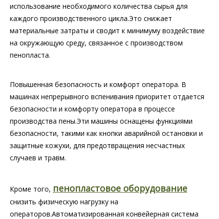
использование необходимого количества сырья для
каждого производственного цикла.Это снижает
материальные затраты и сводит к минимуму воздействие
на окружающую среду, связанное с производством
пенопласта.
Повышенная безопасность и комфорт оператора. В
машинах непрерывного вспенивания приоритет отдается
безопасности и комфорту оператора в процессе
производства пены.Эти машины оснащены функциями
безопасности, такими как кнопки аварийной остановки и
защитные кожухи, для предотвращения несчастных
случаев и травм.
пенопластовое оборудование
Кроме того,
снизить физическую нагрузку на
операторов.Автоматизированная конвейерная система