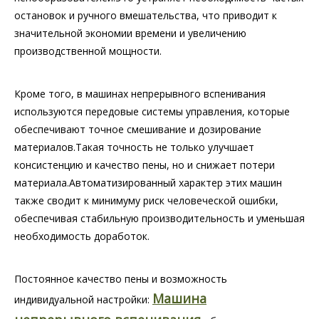
остановок и ручного вмешательства, что приводит к
значительной экономии времени и увеличению
производственной мощности.
Кроме того, в машинах непрерывного вспенивания
используются передовые системы управления, которые
обеспечивают точное смешивание и дозирование
материалов.Такая точность не только улучшает
консистенцию и качество пены, но и снижает потери
материала.Автоматизированный характер этих машин
также сводит к минимуму риск человеческой ошибки,
обеспечивая стабильную производительность и уменьшая
необходимость доработок.
Постоянное качество пены и возможность
Машина
индивидуальной настройки: