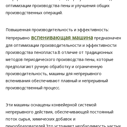
оптимизации производства пены и улучшения общих
производственных операций.
Повышенная производительность и эффективность:
вспенивающая машина
Непрерывно
предназначен
для оптимизации производительности и эффективности
производства пенопласта.В отличие от традиционных
методов периодического производства пены, которые
предполагают ручную обработку и ограниченную
производительность, машины для непрерывного
вспенивания обеспечивают плавный и непрерывный
производственный процесс.
Эти машины оснащены конвейерной системой
непрерывного действия, обеспечивающей постоянный
поток сырья, химических добавок и
пенообразователей.Это устраняет необходимость частых