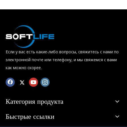
Если у вас есть какие-либо вопросы, свяжитесь с нами по
электронной почте или телефону, и мы свяжемся с вами
как можно скорее.
Категория продукта
Быстрые ссылки